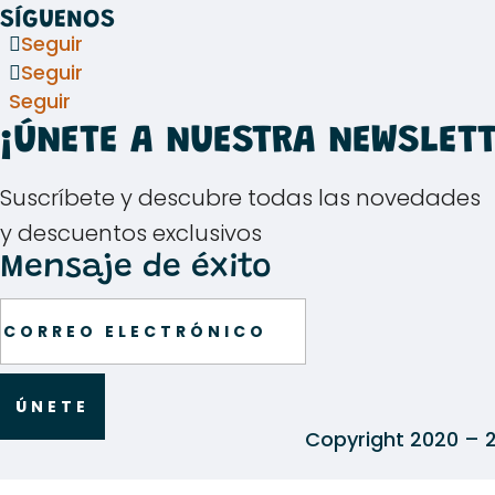
SÍGUENOS
Seguir
Seguir
Seguir
¡ÚNETE A NUESTRA NEWSLETT
Suscríbete y descubre todas las novedades
y descuentos exclusivos
Mensaje de éxito
ÚNETE
Copyright 2020 – 