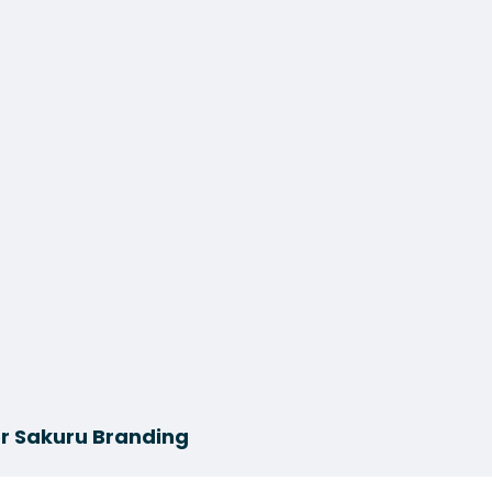
r Sakuru Branding