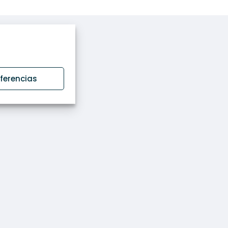
eferencias