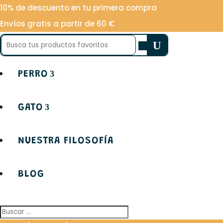
10% de descuento en tu primera compra
Envíos gratis a partir de 60 €
Buscar:
PERRO
GATO
NUESTRA FILOSOFÍA
BLOG