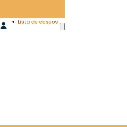
Lista de deseos
