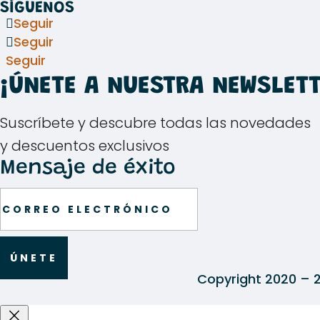
SÍGUENOS
Seguir
Seguir
Seguir
¡ÚNETE A NUESTRA NEWSLETT
Suscríbete y descubre todas las novedades
y descuentos exclusivos
Mensaje de éxito
ÚNETE
Copyright 2020 – 