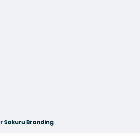
r Sakuru Branding