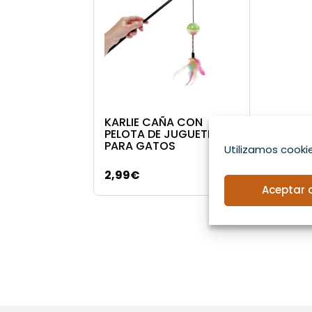
KARLIE CAÑA CON
PELOTA DE JUGUETE
PARA GATOS
Utilizamos cookie
2,99
€
Aceptar 