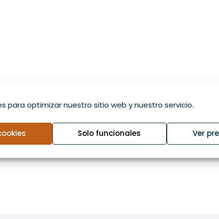
s para optimizar nuestro sitio web y nuestro servicio.
cookies
Solo funcionales
Ver pr