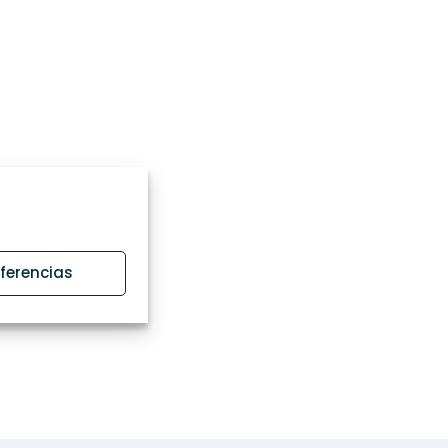
eferencias