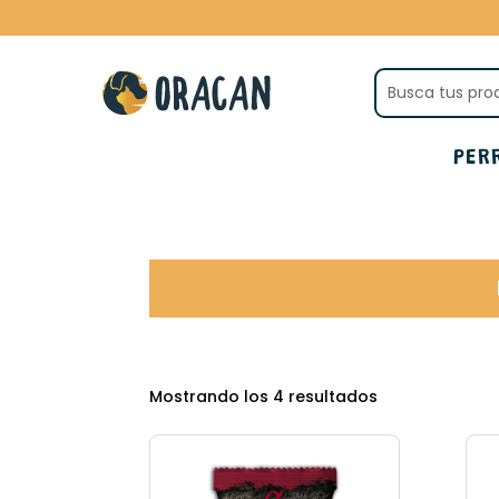
PER
Mostrando los 4 resultados