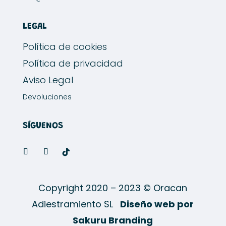
LEGAL
Política de cookies
Política de privacidad
Aviso Legal
Devoluciones
SÍGUENOS
Copyright 2020 – 2023 © Oracan
Adiestramiento SL
Diseño web por
Sakuru Branding