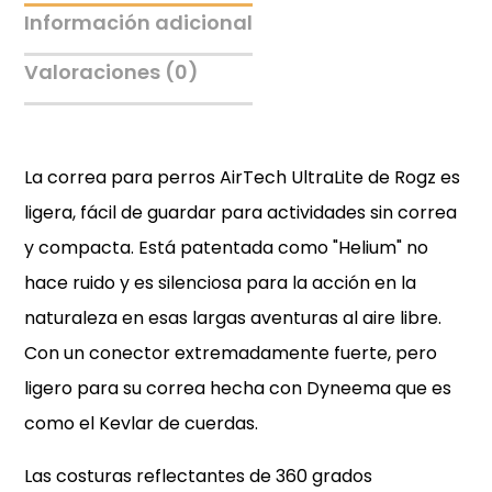
Información adicional
Valoraciones (0)
La correa para perros AirTech UltraLite de Rogz es
ligera, fácil de guardar para actividades sin correa
y compacta. Está patentada como "Helium" no
hace ruido y es silenciosa para la acción en la
naturaleza en esas largas aventuras al aire libre.
Con un conector extremadamente fuerte, pero
ligero para su correa hecha con Dyneema que es
como el Kevlar de cuerdas.
Las costuras reflectantes de 360 grados