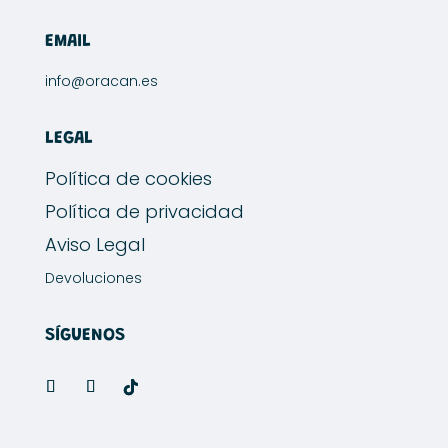
EMAIL
info@oracan.es
LEGAL
Política de cookies
Política de privacidad
Aviso Legal
Devoluciones
SÍGUENOS