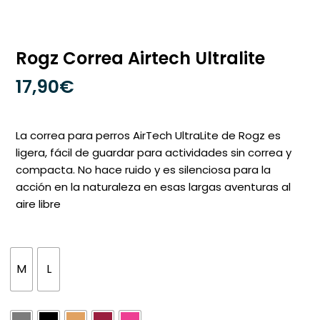
Rogz Correa Airtech Ultralite
17,90
€
La correa para perros AirTech UltraLite de Rogz es
ligera, fácil de guardar para actividades sin correa y
compacta. No hace ruido y es silenciosa para la
acción en la naturaleza en esas largas aventuras al
aire libre
M
L