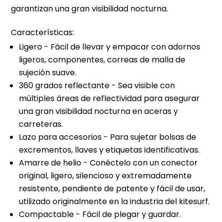
garantizan una gran visibilidad nocturna.
Características:
Ligero - Fácil de llevar y empacar con adornos
ligeros, componentes, correas de malla de
sujeción suave.
360 grados reflectante - Sea visible con
múltiples áreas de reflectividad para asegurar
una gran visibilidad nocturna en aceras y
carreteras.
Lazo para accesorios - Para sujetar bolsas de
excrementos, llaves y etiquetas identificativas.
Amarre de helio - Conéctelo con un conector
original, ligero, silencioso y extremadamente
resistente, pendiente de patente y fácil de usar,
utilizado originalmente en la industria del kitesurf.
Compactable - Fácil de plegar y guardar.