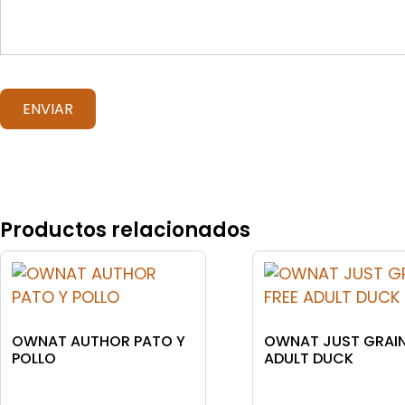
Productos relacionados
OWNAT AUTHOR PATO Y
OWNAT JUST GRAIN
POLLO
ADULT DUCK