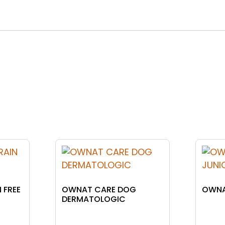
 FREE
OWNAT CARE DOG
OWNA
DERMATOLOGIC