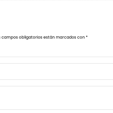
s campos obligatorios están marcados con
*