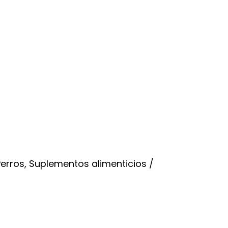
Perros
,
Suplementos alimenticios