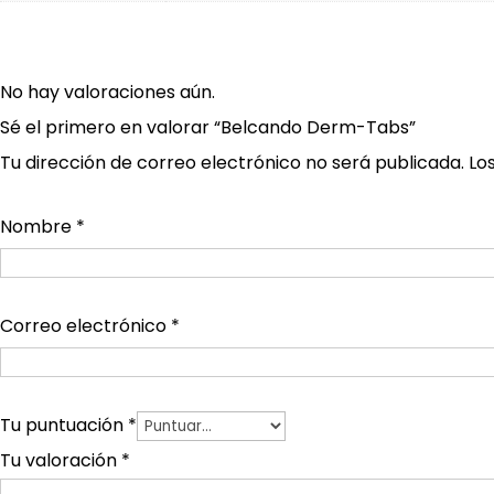
No hay valoraciones aún.
Sé el primero en valorar “Belcando Derm-Tabs”
Tu dirección de correo electrónico no será publicada.
Lo
Nombre
*
Correo electrónico
*
Tu puntuación
*
Tu valoración
*