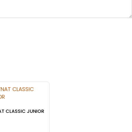
T CLASSIC JUNIOR