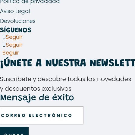
Política de privacidad
Aviso Legal
Devoluciones
SÍGUENOS
Seguir
Seguir
Seguir
¡ÚNETE A NUESTRA NEWSLETT
Suscríbete y descubre todas las novedades
y descuentos exclusivos
Mensaje de éxito