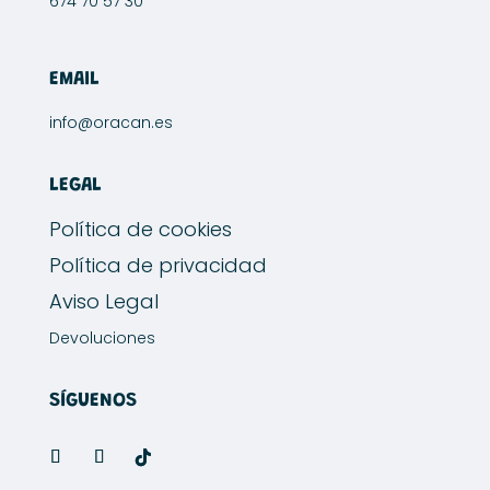
674 70 57 30
EMAIL
info@oracan.es
LEGAL
Política de cookies
Política de privacidad
Aviso Legal
Devoluciones
SÍGUENOS