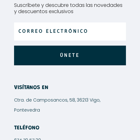
Suscríbete y descubre todas las novedades
y descuentos exclusivos
ÚNETE
VISÍTANOS EN
Ctra. de Camposancos, 58, 36213 Vigo,
Pontevedra
TELÉFONO