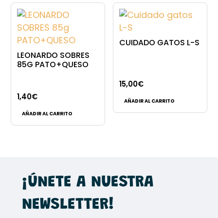
CUIDADO GATOS L-S
LEONARDO SOBRES
85G PATO+QUESO
15,00
€
1,40
€
AÑADIR AL CARRITO
AÑADIR AL CARRITO
¡ÚNETE A NUESTRA
NEWSLETTER!