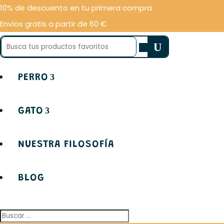
10% de descuento en tu primera compra
Envíos gratis a partir de 60 €
Buscar:
PERRO
GATO
NUESTRA FILOSOFÍA
BLOG