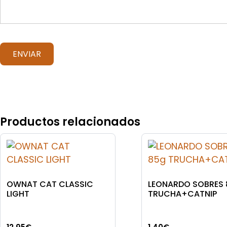
Productos relacionados
OWNAT CAT CLASSIC
LEONARDO SOBRES
LIGHT
TRUCHA+CATNIP