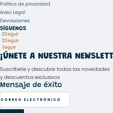
Política de privacidad
Aviso Legal
Devoluciones
SÍGUENOS
Seguir
Seguir
Seguir
¡ÚNETE A NUESTRA NEWSLETT
Suscríbete y descubre todas las novedades
y descuentos exclusivos
Mensaje de éxito