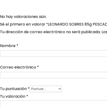
No hay valoraciones aún.
Sé el primero en valorar “LEONARDO SOBRES 85g PES
Tu dirección de correo electrónico no será publicada.
Lo
Nombre
*
Correo electrónico
*
Tu puntuación
*
Tu valoración
*