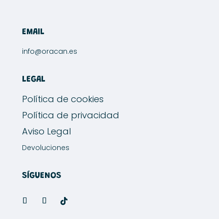
EMAIL
info@oracan.es
LEGAL
Política de cookies
Política de privacidad
Aviso Legal
Devoluciones
SÍGUENOS