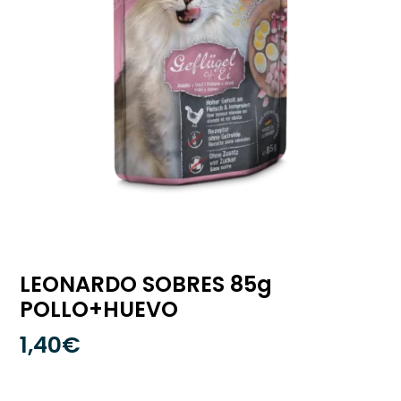
LEONARDO SOBRES 85g
POLLO+HUEVO
1,40
€