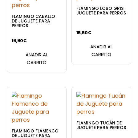
FLAMINGO LOBO GRIS
JUGUETE PARA PERROS
FLAMINGO CABALLO
DE JUGUETE PARA
PERROS
15,50
€
16,90
€
AÑADIR AL
CARRITO
AÑADIR AL
CARRITO
FLAMINGO TUCÁN DE
JUGUETE PARA PERROS
FLAMINGO FLAMENCO
DE JUGUETE PARA