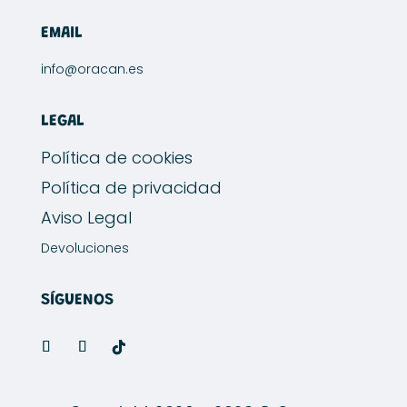
EMAIL
info@oracan.es
LEGAL
Política de cookies
Política de privacidad
Aviso Legal
Devoluciones
SÍGUENOS