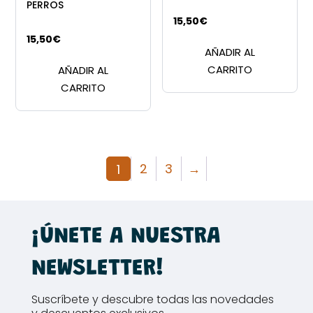
PERROS
15,50
€
15,50
€
AÑADIR AL
CARRITO
AÑADIR AL
CARRITO
2
3
→
1
¡ÚNETE A NUESTRA
NEWSLETTER!
Suscríbete y descubre todas las novedades