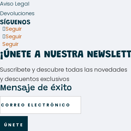
Aviso Legal
Devoluciones
SÍGUENOS
Seguir
Seguir
Seguir
¡ÚNETE A NUESTRA NEWSLETT
Suscríbete y descubre todas las novedades
y descuentos exclusivos
Mensaje de éxito
ÚNETE