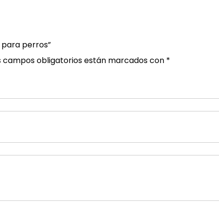
 para perros”
s campos obligatorios están marcados con
*