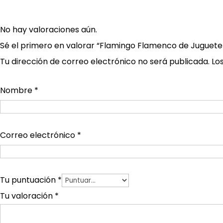
No hay valoraciones aún.
Sé el primero en valorar “Flamingo Flamenco de Juguete
Tu dirección de correo electrónico no será publicada.
Lo
Nombre
*
Correo electrónico
*
Tu puntuación
*
Tu valoración
*