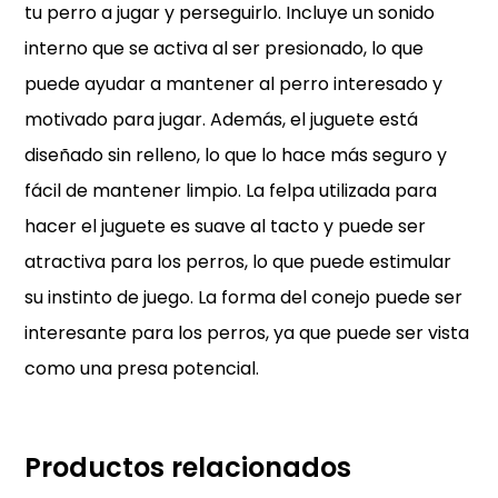
tu perro a jugar y perseguirlo. Incluye un sonido
interno que se activa al ser presionado, lo que
puede ayudar a mantener al perro interesado y
motivado para jugar. Además, el juguete está
diseñado sin relleno, lo que lo hace más seguro y
fácil de mantener limpio. La felpa utilizada para
hacer el juguete es suave al tacto y puede ser
atractiva para los perros, lo que puede estimular
su instinto de juego. La forma del conejo puede ser
interesante para los perros, ya que puede ser vista
como una presa potencial.
Productos relacionados