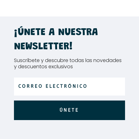
¡ÚNETE A NUESTRA
NEWSLETTER!
Suscríbete y descubre todas las novedades
y descuentos exclusivos
ÚNETE