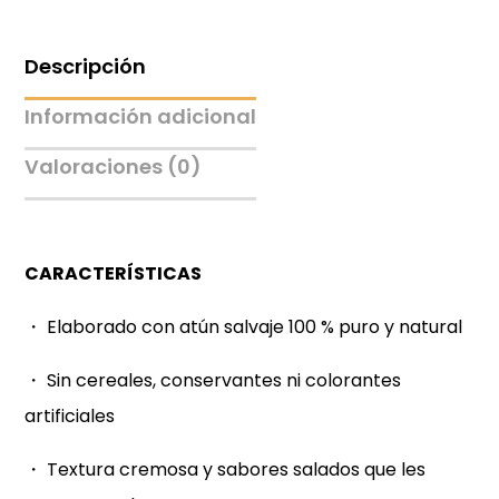
Descripción
Información adicional
Valoraciones (0)
CARACTERÍSTICAS
・ Elaborado con atún salvaje 100 % puro y natural
・ Sin cereales, conservantes ni colorantes
artificiales
・ Textura cremosa y sabores salados que les