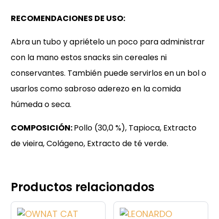
RECOMENDACIONES DE USO:
Abra un tubo y apriételo un poco para administrar
con la mano estos snacks sin cereales ni
conservantes. También puede servirlos en un bol o
usarlos como sabroso aderezo en la comida
húmeda o seca.
COMPOSICIÓN:
Pollo (30,0 %), Tapioca, Extracto
de vieira, Colágeno, Extracto de té verde.
Productos relacionados