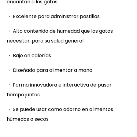
encantan a los gatos
・ Excelente para administrar pastillas
・ Alto contenido de humedad que los gatos
necesitan para su salud general
・ Bajo en calorías
・ Diseñado para alimentar a mano
・ Forma innovadora e interactiva de pasar
tiempo juntos
・ Se puede usar como adorno en alimentos
húmedos o secos