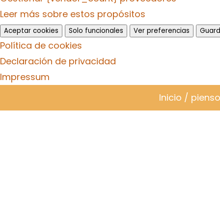
Leer más sobre estos propósitos
Aceptar cookies
Solo funcionales
Ver preferencias
Guard
Política de cookies
Declaración de privacidad
Impressum
Inicio
/
piens