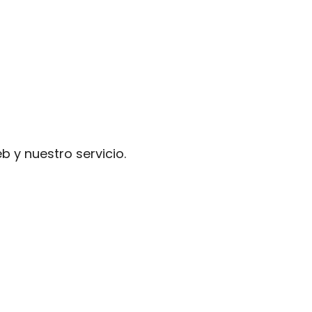
b y nuestro servicio.