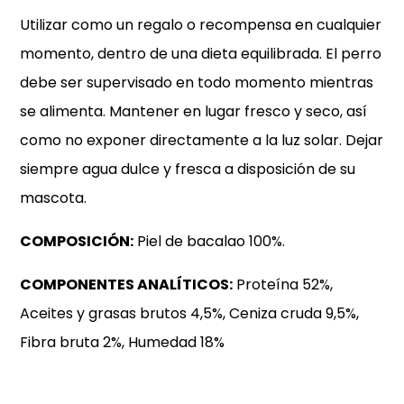
Utilizar como un regalo o recompensa en cualquier
momento, dentro de una dieta equilibrada. El perro
debe ser supervisado en todo momento mientras
se alimenta. Mantener en lugar fresco y seco, así
como no exponer directamente a la luz solar. Dejar
siempre agua dulce y fresca a disposición de su
mascota.
COMPOSICIÓN:
Piel de bacalao 100%.
COMPONENTES ANALÍTICOS:
Proteína 52%,
Aceites y grasas brutos 4,5%, Ceniza cruda 9,5%,
Fibra bruta 2%, Humedad 18%