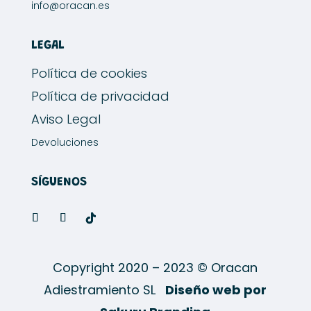
info@oracan.es
LEGAL
Política de cookies
Política de privacidad
Aviso Legal
Devoluciones
SÍGUENOS
Copyright 2020 – 2023 © Oracan
Adiestramiento SL
Diseño web por