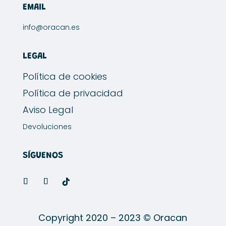
EMAIL
info@oracan.es
LEGAL
Política de cookies
Política de privacidad
Aviso Legal
Devoluciones
SÍGUENOS
Copyright 2020 – 2023 © Oracan