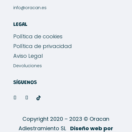
info@oracan.es
LEGAL
Política de cookies
Política de privacidad
Aviso Legal
Devoluciones
SÍGUENOS
Copyright 2020 – 2023 © Oracan
Adiestramiento SL
Diseño web por