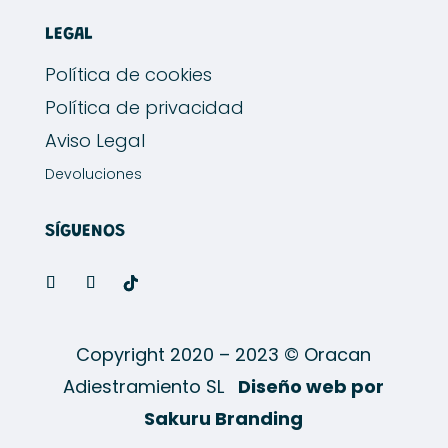
LEGAL
Política de cookies
Política de privacidad
Aviso Legal
Devoluciones
SÍGUENOS
Copyright 2020 – 2023 © Oracan
Adiestramiento SL
Diseño web por
Sakuru Branding