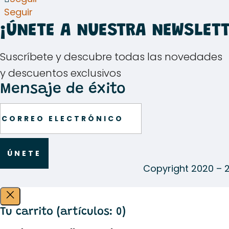
Seguir
¡ÚNETE A NUESTRA NEWSLETT
Suscríbete y descubre todas las novedades
y descuentos exclusivos
Mensaje de éxito
ÚNETE
Copyright 2020 – 
Tu carrito
(artículos: 0)