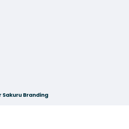
r Sakuru Branding