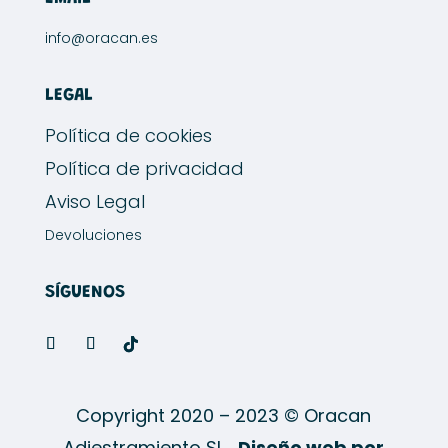
info@oracan.es
LEGAL
Política de cookies
Política de privacidad
Aviso Legal
Devoluciones
SÍGUENOS
Copyright 2020 – 2023 © Oracan
Adiestramiento SL
Diseño web por