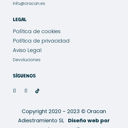
info@oracan.es
LEGAL
Política de cookies
Política de privacidad
Aviso Legal
Devoluciones
SÍGUENOS
Copyright 2020 – 2023 © Oracan
Adiestramiento SL
Diseño web por